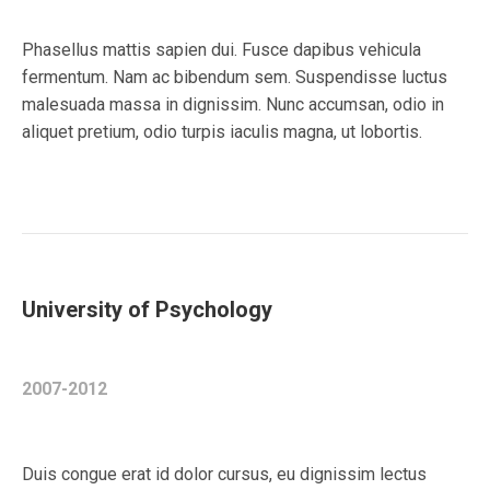
Phasellus mattis sapien dui. Fusce dapibus vehicula
fermentum. Nam ac bibendum sem. Suspendisse luctus
malesuada massa in dignissim. Nunc accumsan, odio in
aliquet pretium, odio turpis iaculis magna, ut lobortis.
University of Psychology
2007-2012
Duis congue erat id dolor cursus, eu dignissim lectus