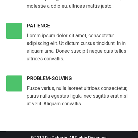
molestie a odio eu, ultrices mattis justo.
PATIENCE
Lorem ipsum dolor sit amet, consectetur
adipiscing elit. Ut dictum cursus tincidunt. In in
aliquam urna. Donec suscipit neque quis tellus
ultrices convallis.
PROBLEM-SOLVING
Fusce varius, nulla laoreet ultrices consectetur,
purus nulla egestas ligula, nec sagittis erat nisl
at velit. Aliquam convallis.