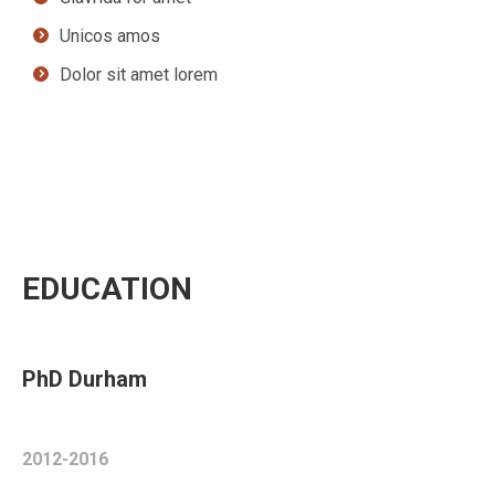
Unicos amos
Dolor sit amet lorem
EDUCATION
PhD Durham
2012-2016