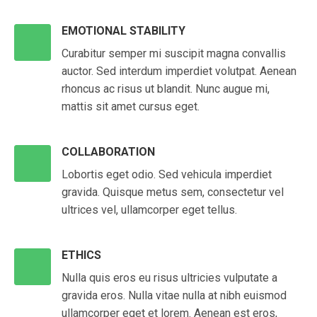
EMOTIONAL STABILITY
Curabitur semper mi suscipit magna convallis
auctor. Sed interdum imperdiet volutpat. Aenean
rhoncus ac risus ut blandit. Nunc augue mi,
mattis sit amet cursus eget.
COLLABORATION
Lobortis eget odio. Sed vehicula imperdiet
gravida. Quisque metus sem, consectetur vel
ultrices vel, ullamcorper eget tellus.
ETHICS
Nulla quis eros eu risus ultricies vulputate a
gravida eros. Nulla vitae nulla at nibh euismod
ullamcorper eget et lorem. Aenean est eros,