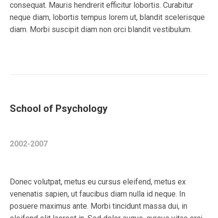
consequat. Mauris hendrerit efficitur lobortis. Curabitur
neque diam, lobortis tempus lorem ut, blandit scelerisque
diam. Morbi suscipit diam non orci blandit vestibulum.
School of Psychology
2002-2007
Donec volutpat, metus eu cursus eleifend, metus ex
venenatis sapien, ut faucibus diam nulla id neque. In
posuere maximus ante. Morbi tincidunt massa dui, in